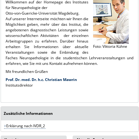
Willkommen auf der Homepage des Institutes
für Neuropathologie der
Otto-von-Guericke-Universität Magdeburg.
Auf unserer Internetseite möchten wir Ihnen die
Möglichkeit geben, mehr über das Institut, die
angebotenen diagnostischen Leistungen sowie
wissenschaftlichen Aktivitäten der einzelnen
Arbeitsgruppen zu erfahren. Darüber hinaus
Foto: Viktoria Kühne
erhalten Sie Informationen über aktuelle
Veranstaltungen sowie die Einbindung des
Faches Neuropathologie in die studentischen Lehrveranstaltungen und
erfahren, wie Sie mit uns Kontakt aufnehmen können.
Mit freundlichen Grüßen
Prof. Dr. med. Dr. h.c. Christian Mawrin
Institutsdirektor
Zusätzliche Informationen
Erklärung nach IVDR_2